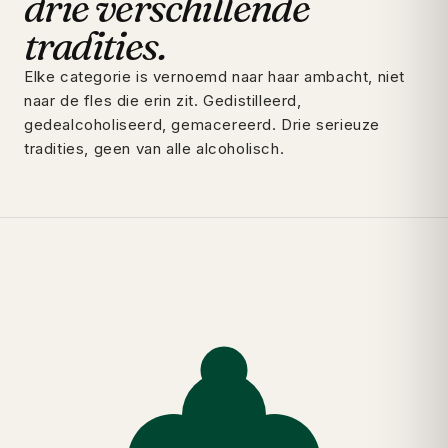
drie verschillende
tradities.
Elke categorie is vernoemd naar haar ambacht, niet
naar de fles die erin zit. Gedistilleerd,
gedealcoholiseerd, gemacereerd. Drie serieuze
tradities, geen van alle alcoholisch.