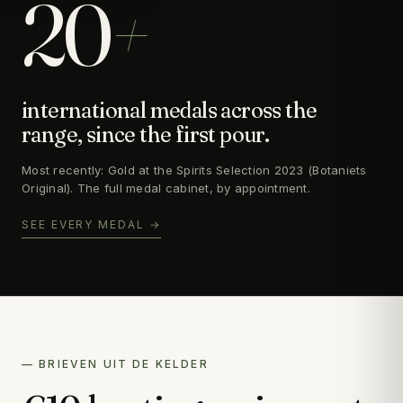
20
+
international medals across the
range, since the first pour.
Most recently: Gold at the Spirits Selection 2023 (Botaniets
Original). The full medal cabinet, by appointment.
SEE EVERY MEDAL →
— BRIEVEN UIT DE KELDER