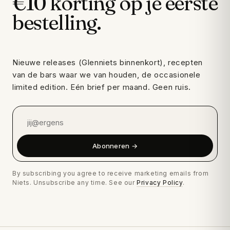
€10 korting op je eerste
bestelling.
Nieuwe releases (Glenniets binnenkort), recepten
van de bars waar we van houden, de occasionele
limited edition. Eén brief per maand. Geen ruis.
Abonneren →
By subscribing you agree to receive marketing emails from
Niets. Unsubscribe any time. See our
Privacy Policy
.