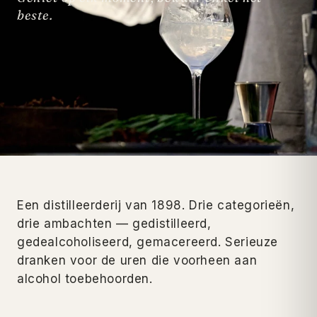
beste.
Een distilleerderij van 1898. Drie categorieën,
drie ambachten — gedistilleerd,
gedealcoholiseerd, gemacereerd. Serieuze
dranken voor de uren die voorheen aan
alcohol toebehoorden.