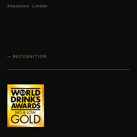
Amazonico · Londen
— RECOGNITION