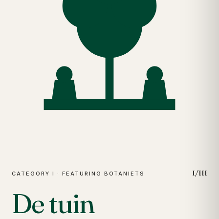
I/III
CATEGORY I · FEATURING BOTANIETS
De tuin