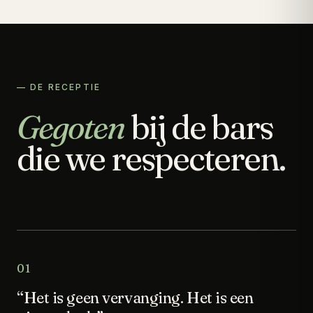
— DE RECEPTIE
Gegoten
bij de bars
die we respecteren.
01
“Het is geen vervanging. Het is een