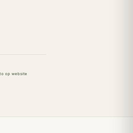
to op website